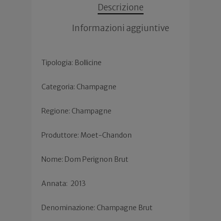
Descrizione
Informazioni aggiuntive
Tipologia: Bollicine
Categoria: Champagne
Regione: Champagne
Produttore: Moet-Chandon
Nome: Dom Perignon Brut
Annata:
2013
Denominazione: Champagne Brut