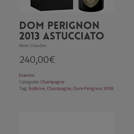
Dom Perignon
2013 astucciato
Moet-Chandon
240,00
€
Esaurito
Categoria:
Champagne
Tag:
Bollicine
,
Champagne
,
Dom Perignon 2008