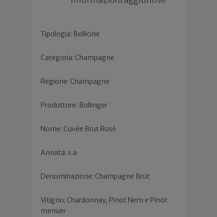
Tipologia: Bollicine
Categoria: Champagne
Regione: Champagne
Produttore: Bollinger
Nome: Cuvée Brut Rosè
Annata: s.a.
Denominazione: Champagne Brut
Vitigno: Chardonnay, Pinot Nero e Pinot
menuer