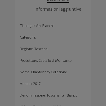
Informazioni aggiuntive
Tipologia: Vini Bianchi
Categoria:
Regione: Toscana
Produttore: Castello di Monsanto
Nome: Chardonnay Collezione
Annata: 2017
Denominazione: Toscana IGT Bianco