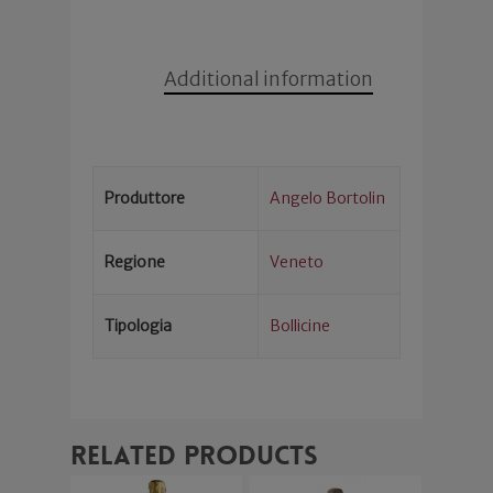
Additional information
Produttore
Angelo Bortolin
Regione
Veneto
Tipologia
Bollicine
Related products