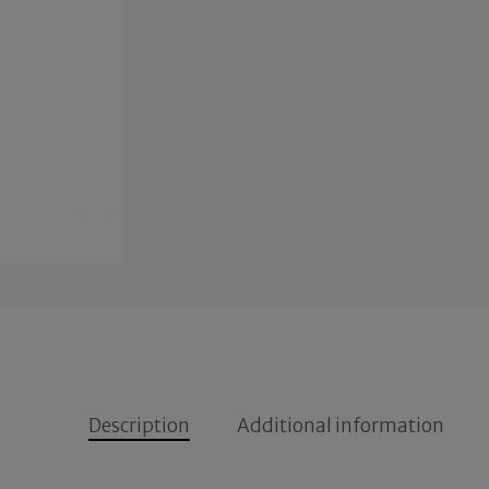
Description
Additional information