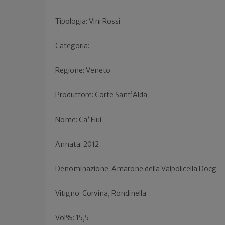
Tipologia: Vini Rossi
Categoria:
Regione: Veneto
Produttore: Corte Sant’Alda
Nome: Ca’ Fiui
Annata: 2012
Denominazione: Amarone della Valpolicella Docg
Vitigno: Corvina, Rondinella
Vol%: 15,5