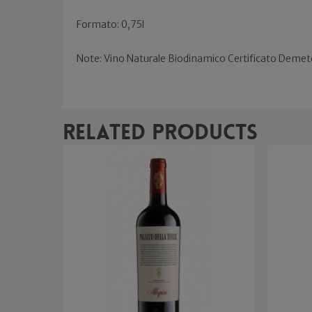
Formato: 0,75l
Note: Vino Naturale Biodinamico Certificato Demet
Related products