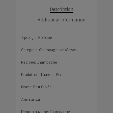
Description
Additional information
Tipologia: Bollicine
Categoria: Champagne de Maison
Regione: Champagne
Produttore: Laurent-Perrier
Nome: Brut Cuvée
Annata: s.a.
Denominazione: Champagne