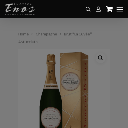
Home
Champagne
Brut “La Cuvée”
Astucciato