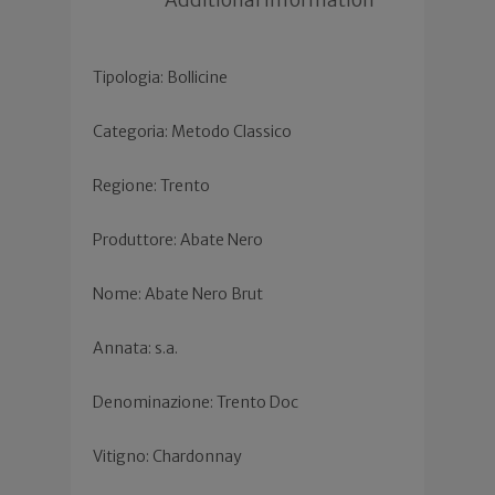
Tipologia: Bollicine
Categoria: Metodo Classico
Regione: Trento
Produttore: Abate Nero
Nome: Abate Nero Brut
Annata: s.a.
Denominazione: Trento Doc
Vitigno: Chardonnay