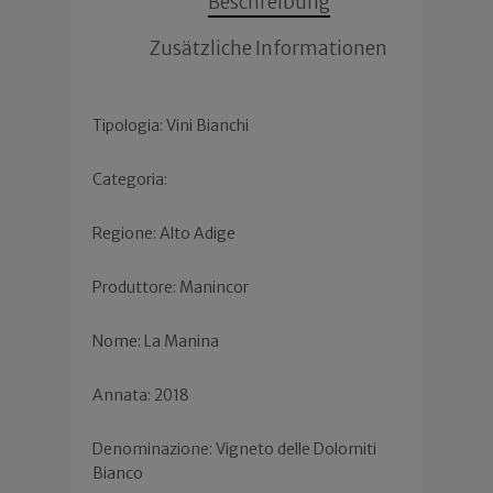
Beschreibung
Zusätzliche Informationen
Tipologia: Vini Bianchi
Categoria:
Regione: Alto Adige
Produttore: Manincor
Nome: La Manina
Annata: 2018
Denominazione: Vigneto delle Dolomiti
Bianco