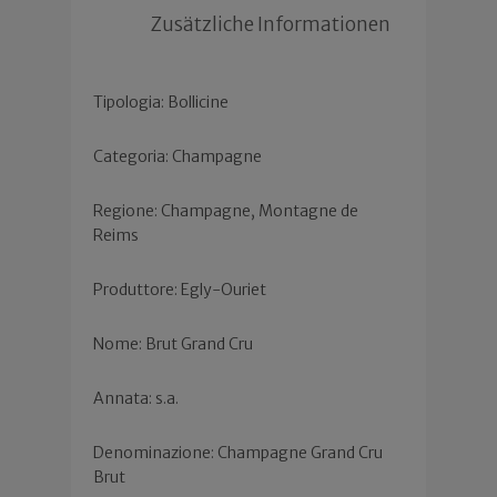
Zusätzliche Informationen
Tipologia: Bollicine
Categoria: Champagne
Regione: Champagne, Montagne de
Reims
Produttore: Egly-Ouriet
Nome: Brut Grand Cru
Annata: s.a.
Denominazione: Champagne Grand Cru
Brut