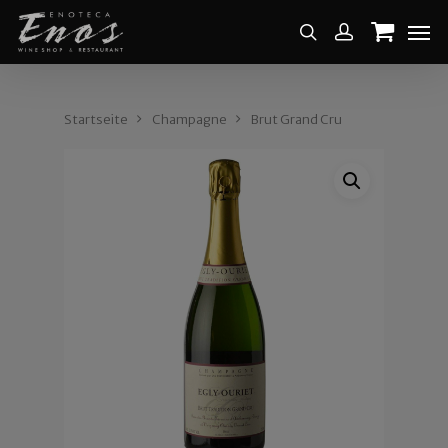
Startseite
Champagne
Brut Grand Cru