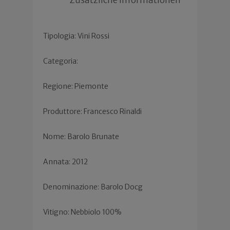
Tipologia: Vini Rossi
Categoria:
Regione: Piemonte
Produttore: Francesco Rinaldi
Nome: Barolo Brunate
Annata: 2012
Denominazione: Barolo Docg
Vitigno: Nebbiolo 100%