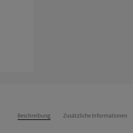
Beschreibung
Zusätzliche Informationen