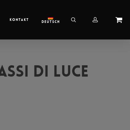
Kontakt
Deutsch
ssi di Luce