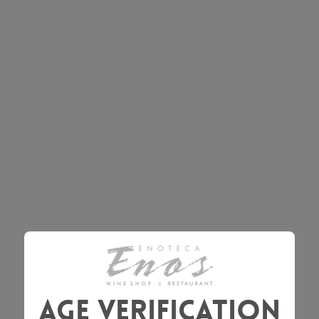
Age Verification