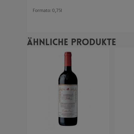
Formato: 0,75l
Ähnliche Produkte