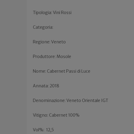
Tipologia: Vini Rossi
Categoria:
Regione: Veneto
Produttore: Mosole
Nome: Cabernet Passi di Luce
Annata: 2018
Denominazione: Veneto Orientale IGT
Vitigno: Cabernet 100%
Vol%:
12,5