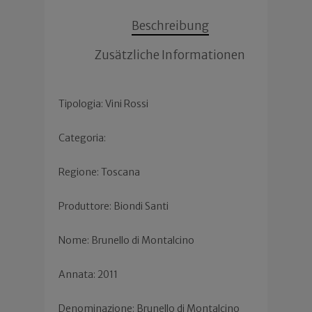
Beschreibung
Zusätzliche Informationen
Tipologia: Vini Rossi
Categoria:
Regione: Toscana
Produttore: Biondi Santi
Nome: Brunello di Montalcino
Annata: 2011
Denominazione: Brunello di Montalcino