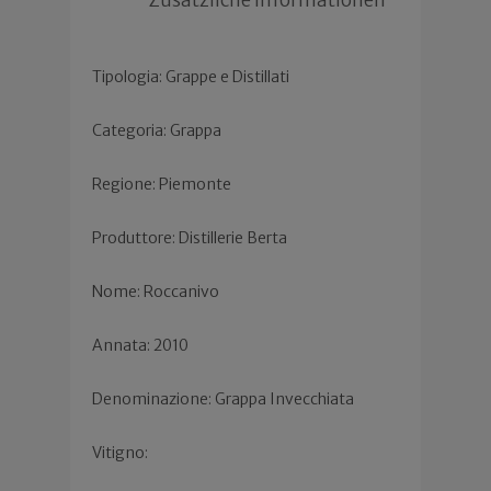
Tipologia: Grappe e Distillati
Categoria: Grappa
Regione: Piemonte
Produttore: Distillerie Berta
Nome: Roccanivo
Annata: 2010
Denominazione: Grappa Invecchiata
Vitigno: